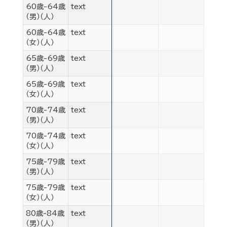
60歳-64歳
text
（男）（人）
60歳-64歳
text
（女）（人）
65歳-69歳
text
（男）（人）
65歳-69歳
text
（女）（人）
70歳-74歳
text
（男）（人）
70歳-74歳
text
（女）（人）
75歳-79歳
text
（男）（人）
75歳-79歳
text
（女）（人）
80歳-84歳
text
（男）（人）