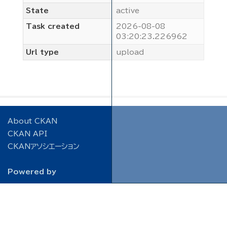
State
active
Task created
2026-08-08
03:20:23.226962
Url type
upload
About CKAN
CKAN API
CKANアソシエーション
Powered by
言語