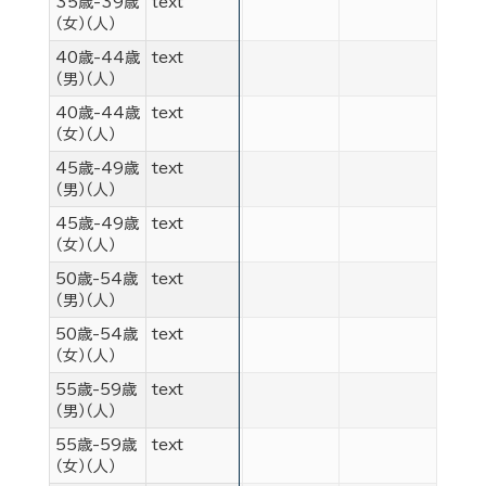
35歳-39歳
text
（女）（人）
40歳-44歳
text
（男）（人）
40歳-44歳
text
（女）（人）
45歳-49歳
text
（男）（人）
45歳-49歳
text
（女）（人）
50歳-54歳
text
（男）（人）
50歳-54歳
text
（女）（人）
55歳-59歳
text
（男）（人）
55歳-59歳
text
（女）（人）