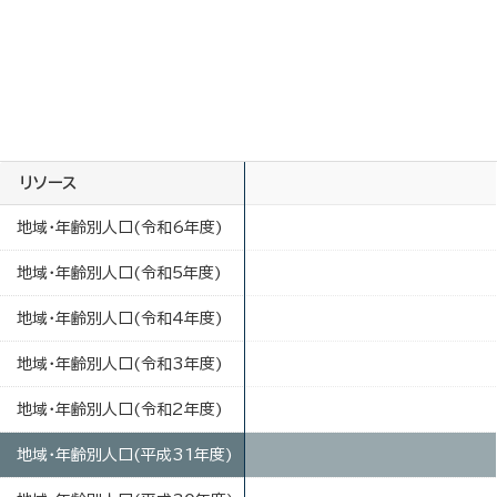
リソース
地域・年齢別人口(令和6年度)
地域・年齢別人口(令和5年度)
地域・年齢別人口(令和4年度)
地域・年齢別人口(令和3年度)
地域・年齢別人口(令和2年度)
地域・年齢別人口(平成31年度)