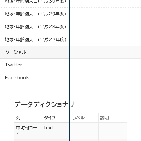
地域・年齢別人口(平成30年度)
地域・年齢別人口(平成29年度)
地域・年齢別人口(平成28年度)
地域・年齢別人口(平成27年度)
ソーシャル
Twitter
Facebook
データディクショナリ
列
タイプ
ラベル
説明
市町村コー
text
ド