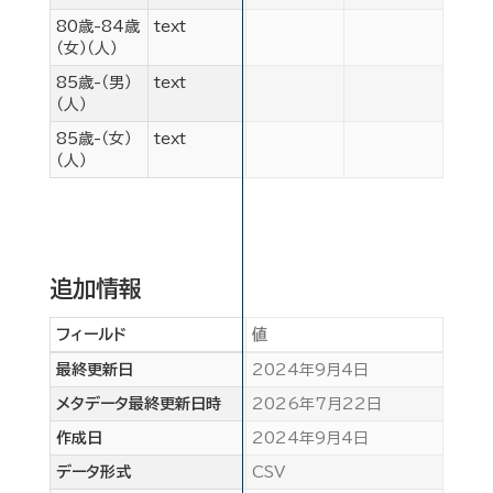
80歳-84歳
text
（女）（人）
85歳-（男）
text
（人）
85歳-（女）
text
（人）
追加情報
フィールド
値
最終更新日
2024年9月4日
メタデータ最終更新日時
2026年7月22日
作成日
2024年9月4日
データ形式
CSV