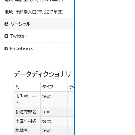
地域・年齢別人口(平成27年度)
ソーシャル
Twitter
Facebook
データディクショナリ
列
タイプ
ラベル
説明
市町村コー
text
ド
都道府県名
text
市区町村名
text
地域名
text