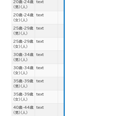
20歳-24歳
text
（男）（人）
20歳-24歳
text
（女）（人）
25歳-29歳
text
（男）（人）
25歳-29歳
text
（女）（人）
30歳-34歳
text
（男）（人）
30歳-34歳
text
（女）（人）
35歳-39歳
text
（男）（人）
35歳-39歳
text
（女）（人）
40歳-44歳
text
（男）（人）