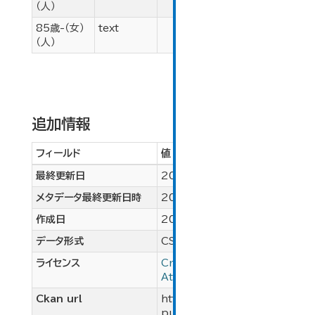
（人）
85歳-（女）
text
（人）
追加情報
フィールド
値
最終更新日
2024年9月4日
メタデータ最終更新日時
2024年9月27日
作成日
2024年9月4日
データ形式
CSV
ライセンス
Creative Commons
Attribution
Ckan url
https://daisen-
public.lgwan.torapan