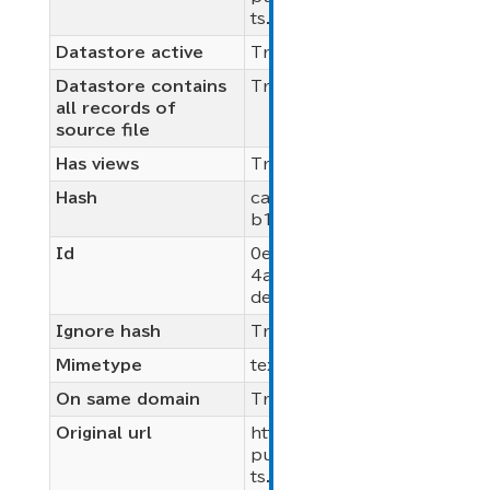
ts.net
Datastore active
True
Datastore contains
True
all records of
source file
Has views
True
Hash
ca1151ddc54d4423
b1605f849ef4d9a3
Id
0e7487d6-dbe3-
4a60-a1e2-
dee5e4c74cd7
Ignore hash
True
Mimetype
text/csv
On same domain
True
Original url
https://daisen-
public.lgwan.torapan
ts.net/open-