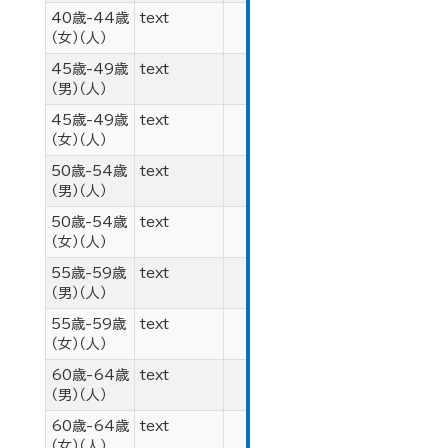
40歳-44歳
text
（女）（人）
45歳-49歳
text
（男）（人）
45歳-49歳
text
（女）（人）
50歳-54歳
text
（男）（人）
50歳-54歳
text
（女）（人）
55歳-59歳
text
（男）（人）
55歳-59歳
text
（女）（人）
60歳-64歳
text
（男）（人）
60歳-64歳
text
（女）（人）