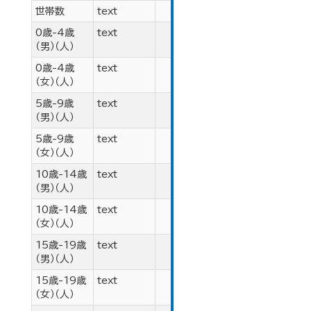
世帯数
text
0歳-4歳
text
（男）（人）
0歳-4歳
text
（女）（人）
5歳-9歳
text
（男）（人）
5歳-9歳
text
（女）（人）
10歳-14歳
text
（男）（人）
10歳-14歳
text
（女）（人）
15歳-19歳
text
（男）（人）
15歳-19歳
text
（女）（人）