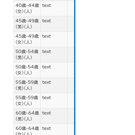
40歳-44歳
text
（女）（人）
45歳-49歳
text
（男）（人）
45歳-49歳
text
（女）（人）
50歳-54歳
text
（男）（人）
50歳-54歳
text
（女）（人）
55歳-59歳
text
（男）（人）
55歳-59歳
text
（女）（人）
60歳-64歳
text
（男）（人）
60歳-64歳
text
（女）（人）