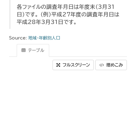
各ファイルの調査年月日は年度末（3月31
大仙市オープンデータサ
日）です。 （例）平成27年度の調査年月日は
平成28年3月31日です。
グループ一覧
Source:
地域・年齢別人口
組織一覧
テーブル
フルスクリーン
埋めこみ