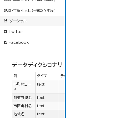
地域・年齢別人口(平成27年度)
ソーシャル
Twitter
Facebook
データディクショナリ
列
タイプ
ラベル
説明
市町村コー
text
ド
都道府県名
text
市区町村名
text
地域名
text