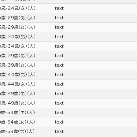
0歳-24歳（女）（人）
text
5歳-29歳（男）（人）
text
5歳-29歳（女）（人）
text
0歳-34歳（男）（人）
text
0歳-34歳（女）（人）
text
5歳-39歳（男）（人）
text
5歳-39歳（女）（人）
text
0歳-44歳（男）（人）
text
0歳-44歳（女）（人）
text
5歳-49歳（男）（人）
text
5歳-49歳（女）（人）
text
0歳-54歳（男）（人）
text
0歳-54歳（女）（人）
text
5歳-59歳（男）（人）
text