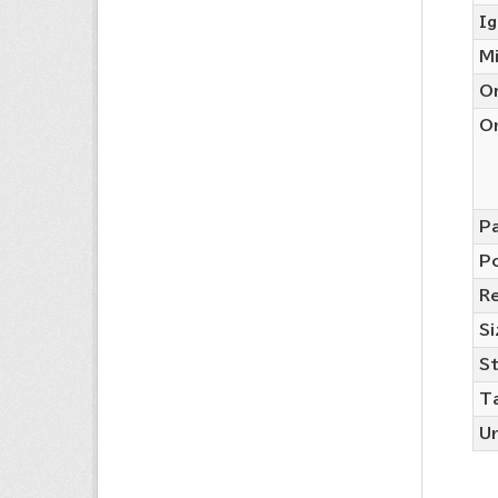
I
M
O
Or
Pa
Po
R
Si
S
T
Ur