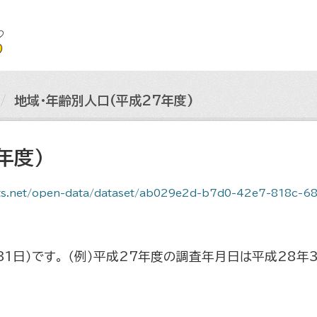
地域・年齢別人口(平成27年度)
年度)
pen-data/dataset/ab029e2d-b7d0-42e7-818c-68dc1c307fe6/resource/211fe
1日）です。 （例）平成27年度の調査年月日は平成28年3