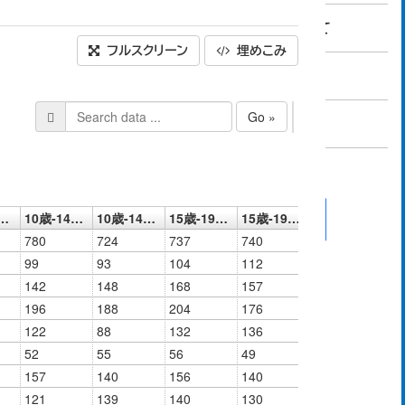
大仙市オープンデータサイトについて
フルスクリーン
埋めこみ
グループ一覧
組織一覧