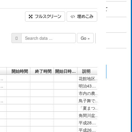
大仙市オープンデータサイトについて
フルスクリーン
埋めこみ
グループ一覧
組織一覧