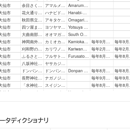
ータディクショナリ