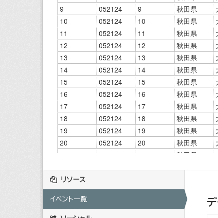
リソース
イベント一覧
デ