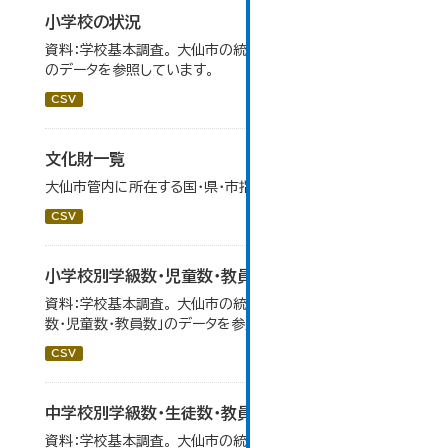
小学校の状況
資料：学校基本調査。 大仙市の統計「14-3 小学校の状況」
のデータを参照しています。
CSV
文化財一覧
大仙市管内に所在する国・県・市指定等文化財の一覧です。
CSV
小学校別学級数・児童数・教員数
資料：学校基本調査。 大仙市の統計「14-4 小学校別学級
数・児童数・教員数」のデータを参照しています。
CSV
中学校別学級数・生徒数・教員数
資料：学校基本調査。 大仙市の統計「14-6 中学校別学級