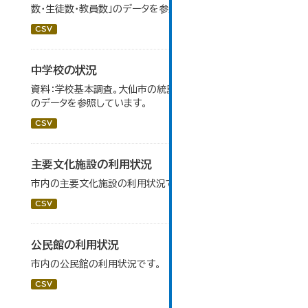
数・生徒数・教員数」のデータを参照しています。
CSV
中学校の状況
資料：学校基本調査。大仙市の統計「14-5 中学校の状況」
のデータを参照しています。
CSV
主要文化施設の利用状況
市内の主要文化施設の利用状況です。
CSV
公民館の利用状況
市内の公民館の利用状況です。
CSV