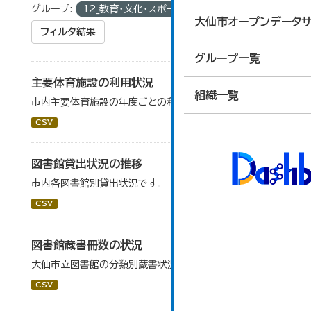
グループ:
12_教育・文化・スポーツ・生活
大仙市オープンデータサ
フィルタ結果
グループ一覧
主要体育施設の利用状況
組織一覧
市内主要体育施設の年度ごとの利用状況データです。
CSV
図書館貸出状況の推移
市内各図書館別貸出状況です。
CSV
図書館蔵書冊数の状況
大仙市立図書館の分類別蔵書状況です。
CSV