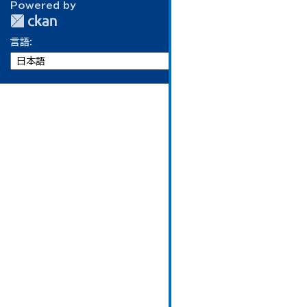
Powered by
言語