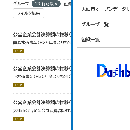
グループ:
13_行財政
組織:
経営管理課
大仙市オープンデータサ
フィルタ結果
グループ一覧
公営企業会計決算額の推移（簡易水道事業）
組織一覧
簡易水道事業（H29年度より特別会計から移行）
CSV
公営企業会計決算額の推移（下水道事業）
下水道事業（H30年度より特別会計から移行）
CSV
公営企業会計決算額の推移（水道事業）
大仙市公営企業会計決算額の推移（水道事業）です。
CSV