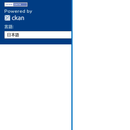
Powered by
言語