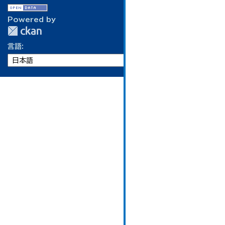
Powered by
言語