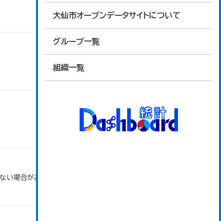
大仙市オープンデータサイトについて
グループ一覧
組織一覧
ない場合がある。