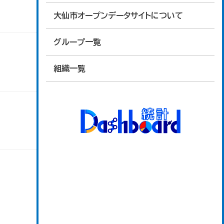
大仙市オープンデータサイトについて
グループ一覧
組織一覧