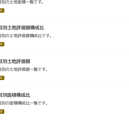
目別の土地面積一覧です。
V
目別土地評価額構成比
目別の土地評価額構成比です。
V
目別土地評価額
目別の土地評価額一覧です。
V
目別面積構成比
目別の面積構成比一覧です。
V