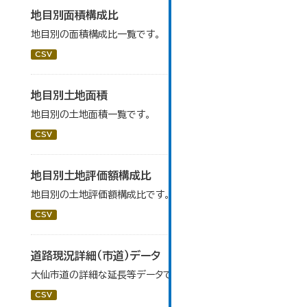
地目別面積構成比
地目別の面積構成比一覧です。
CSV
地目別土地面積
地目別の土地面積一覧です。
CSV
地目別土地評価額構成比
地目別の土地評価額構成比です。
CSV
道路現況詳細（市道）データ
大仙市道の詳細な延長等データです。
CSV