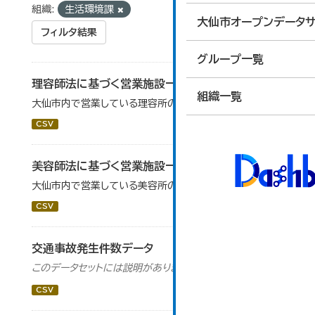
組織:
生活環境課
大仙市オープンデータサ
フィルタ結果
グループ一覧
理容師法に基づく営業施設一覧
組織一覧
大仙市内で営業している理容所の一覧を掲載します。
CSV
美容師法に基づく営業施設一覧
大仙市内で営業している美容所の一覧を掲載します。
CSV
交通事故発生件数データ
このデータセットには説明がありません
CSV