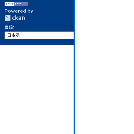
Powered by
言語