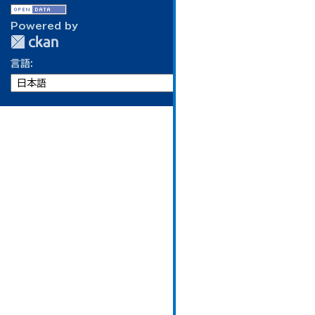
Powered by
言語