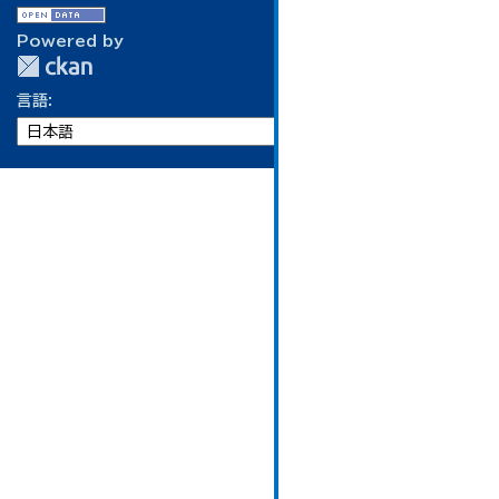
Powered by
言語