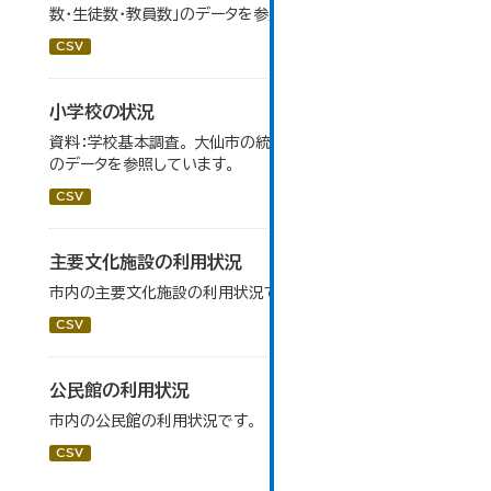
数・生徒数・教員数」のデータを参照しています。
CSV
小学校の状況
資料：学校基本調査。 大仙市の統計「14-3 小学校の状況」
のデータを参照しています。
CSV
主要文化施設の利用状況
市内の主要文化施設の利用状況です。
CSV
公民館の利用状況
市内の公民館の利用状況です。
CSV