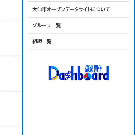
大仙市オープンデータサイトについて
グループ一覧
組織一覧