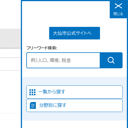
大仙市公式サイトへ
閉じる
メニュー
大仙市公式サイトへ
フリーワード検索
た
並び順
一覧から探す
分野別に探す