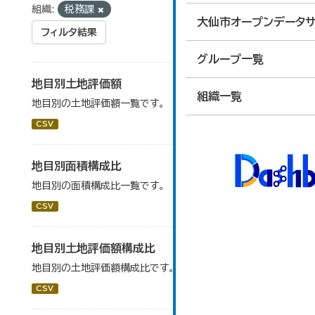
組織:
税務課
大仙市オープンデータサ
フィルタ結果
グループ一覧
地目別土地評価額
組織一覧
地目別の土地評価額一覧です。
CSV
地目別面積構成比
地目別の面積構成比一覧です。
CSV
地目別土地評価額構成比
地目別の土地評価額構成比です。
CSV