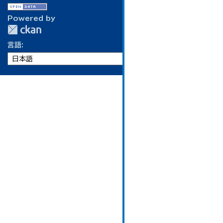
Powered by
言語