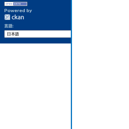
Powered by
言語