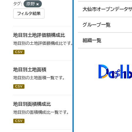
タグ:
原野
大仙市オープンデータサ
フィルタ結果
グループ一覧
地目別土地評価額構成比
組織一覧
地目別の土地評価額構成比です。
CSV
地目別土地面積
地目別の土地面積一覧です。
CSV
地目別面積構成比
地目別の面積構成比一覧です。
CSV