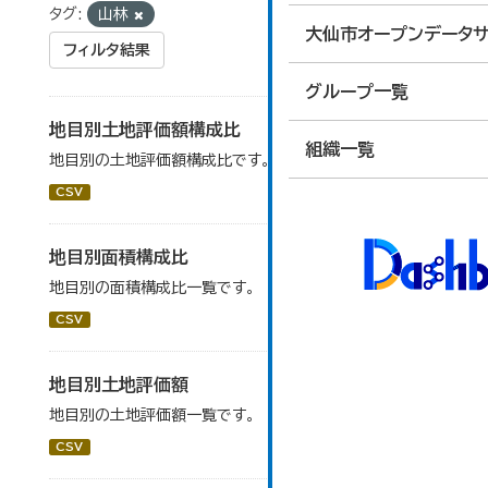
タグ:
山林
大仙市オープンデータサ
フィルタ結果
グループ一覧
地目別土地評価額構成比
組織一覧
地目別の土地評価額構成比です。
CSV
地目別面積構成比
地目別の面積構成比一覧です。
CSV
地目別土地評価額
地目別の土地評価額一覧です。
CSV