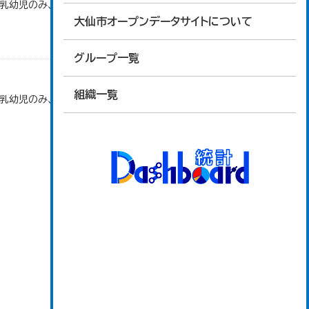
で乳幼児のみ、平成20年度から令和元年度までは乳
大仙市オープンデータサイトについて
グループ一覧
組織一覧
で乳幼児のみ、平成20年度から令和元年度までは乳