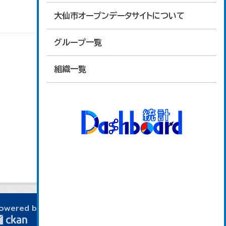
大仙市オープンデータサイトについて
グループ一覧
組織一覧
owered by