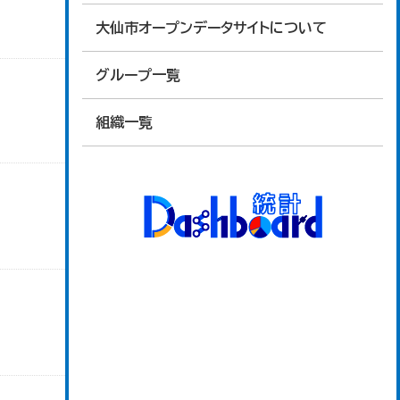
大仙市オープンデータサイトについて
グループ一覧
組織一覧