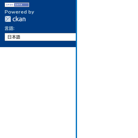
Powered by
言語