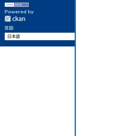
Powered by
言語