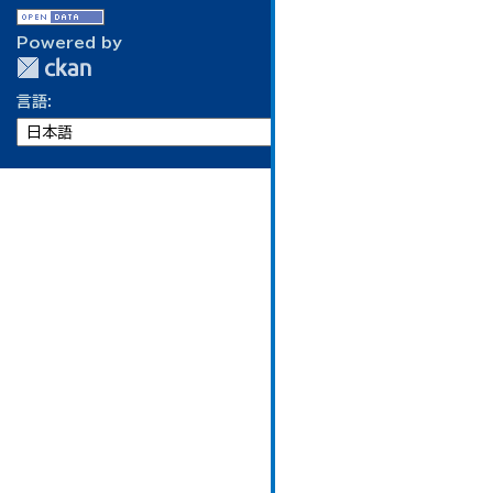
Powered by
言語