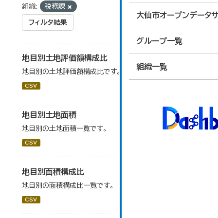
組織:
税務課
大仙市オープンデータサ
フィルタ結果
グループ一覧
地目別土地評価額構成比
組織一覧
地目別の土地評価額構成比です。
CSV
地目別土地面積
地目別の土地面積一覧です。
CSV
地目別面積構成比
地目別の面積構成比一覧です。
CSV