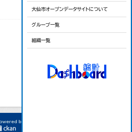
大仙市オープンデータサイトについて
グループ一覧
組織一覧
owered by