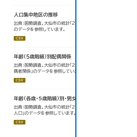
人口集中地区の推移
出典：国勢調査。大仙市の統計「2-3 人口集中地区の推移」
のデータを参照しています。
CSV
年齢（５歳階級）別配偶関係
出典：国勢調査。大仙市の統計「2-12 年齢（5歳階級）別配
偶者関係」のデータを参照しています。
CSV
年齢（各歳・5歳階級）別・男女別人口
出典：国勢調査。大仙市の統計「2-1 年齢（各歳）別・男女別
人口」のデータを参照しています。
CSV