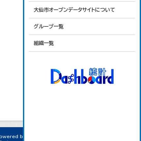
大仙市オープンデータサイトについて
グループ一覧
組織一覧
owered by