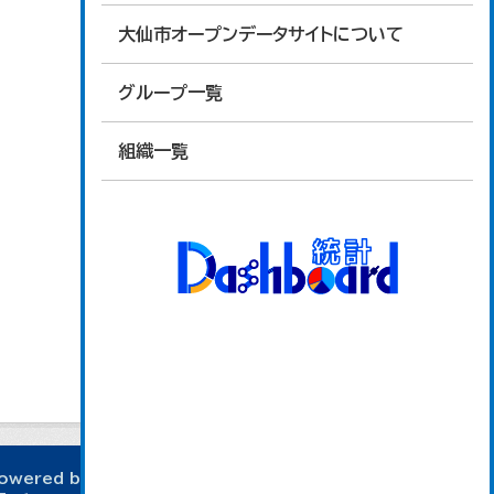
大仙市オープンデータサイトについて
グループ一覧
組織一覧
owered by