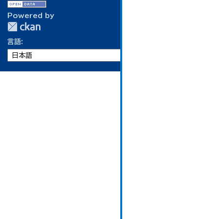
Powered by
言語