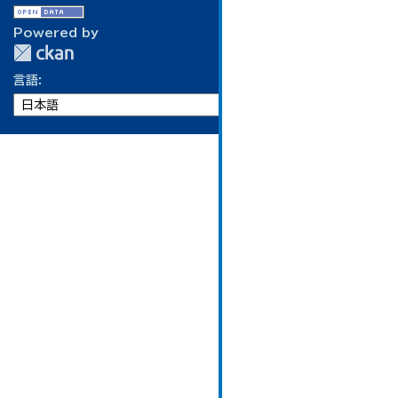
Powered by
言語