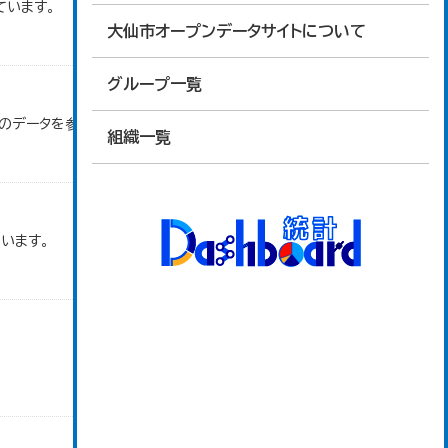
ています。
大仙市オープンデータサイトについて
グループ一覧
」のデータを参照しています。
組織一覧
います。