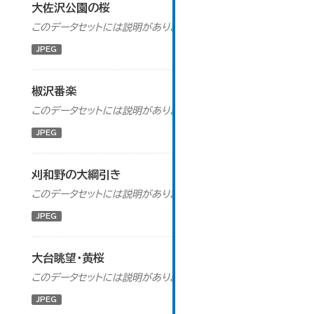
大佐沢公園の桜
このデータセットには説明がありません
JPEG
椒沢番楽
このデータセットには説明がありません
JPEG
刈和野の大綱引き
このデータセットには説明がありません
JPEG
大台眺望・黄桜
このデータセットには説明がありません
JPEG