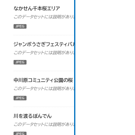
なかせん千本桜エリア
このデータセットには説明がありません
JPEG
ジャンボうさぎフェスティバル
このデータセットには説明がありません
JPEG
中川原コミュニティ公園の桜
このデータセットには説明がありません
JPEG
川を渡るぼんでん
このデータセットには説明がありません
JPEG