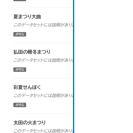
夏まつり大曲
このデータセットには説明がありません
JPEG
払田の柵冬まつり
このデータセットには説明がありません
JPEG
彩夏せんぼく
このデータセットには説明がありません
JPEG
太田の火まつり
このデータセットには説明がありません