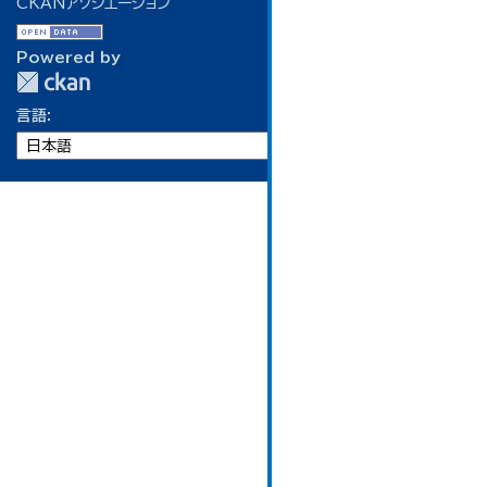
CKANアソシエーション
Powered by
言語