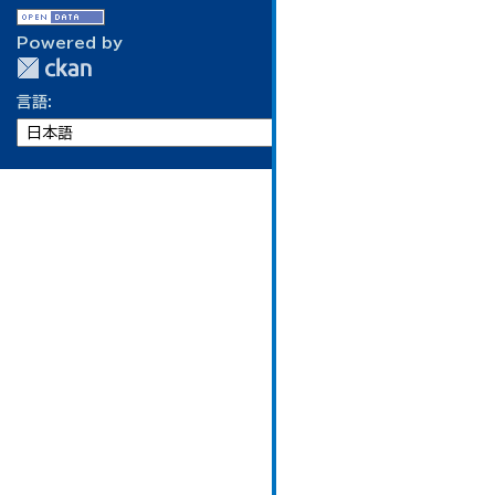
Powered by
言語