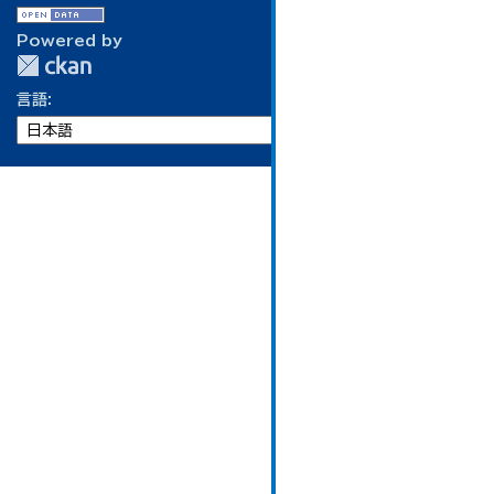
Powered by
言語