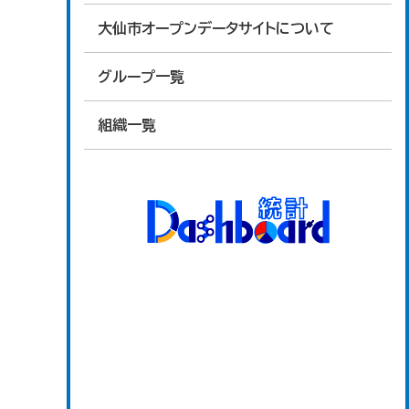
大仙市オープンデータサイトについて
グループ一覧
組織一覧