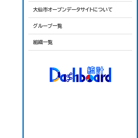
大仙市オープンデータサイトについて
グループ一覧
組織一覧