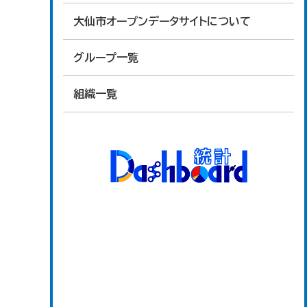
大仙市オープンデータサイトについて
グループ一覧
組織一覧