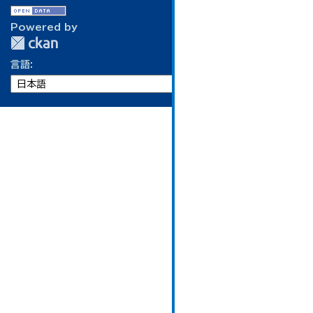
Powered by
言語