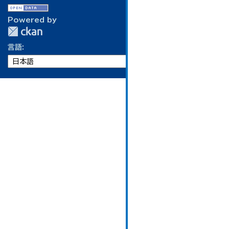
Powered by
言語