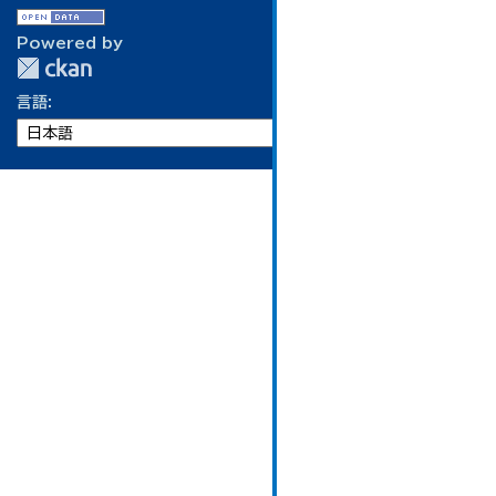
Powered by
言語