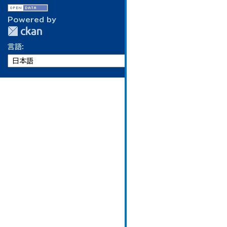
Powered by
言語