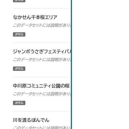
JPEG
なかせん千本桜エリア
このデータセットには説明がありません
JPEG
ジャンボうさぎフェスティバル
このデータセットには説明がありません
JPEG
中川原コミュニティ公園の桜
このデータセットには説明がありません
JPEG
川を渡るぼんでん
このデータセットには説明がありません